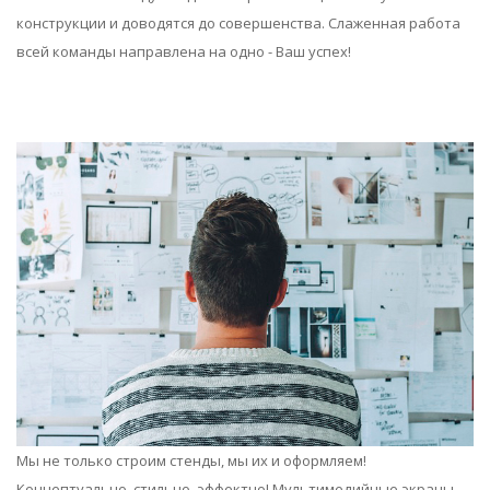
конструкции и доводятся до совершенства. Слаженная работа
всей команды направлена на одно - Ваш успех!
Мы не только строим стенды, мы их и оформляем!
Концептуально, стильно, эффектно! Мультимедийные экраны,