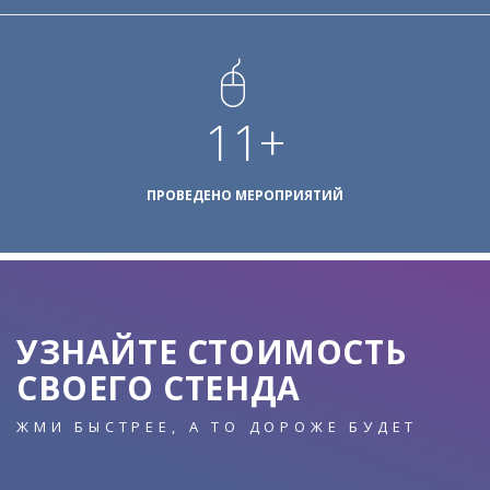
15
+
ПРОВЕДЕНО МЕРОПРИЯТИЙ
УЗНАЙТЕ СТОИМОСТЬ
СВОЕГО СТЕНДА
ЖМИ БЫСТРЕЕ, А ТО ДОРОЖЕ БУДЕТ