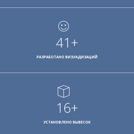
57
+
РАЗРАБОТАНО ВИЗУАДИЗАЦИЙ
22
+
УСТАНОВЛЕНО ВЫВЕСОК