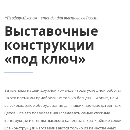
«ПерформЭкспо» - стенды для выставок в России
Выставочные
конструкции
«под ключ»
За плечами нашей дружной команды - годы успешной работы.
За это время мы приобрели не только бесценный опыт, но и
высококлассное оборудование для наших производственных
цехов. Все это позволяет нам создавать самые сложные
конструкции и стенды высокого качества в кратчайшие сроки!
Все конструкции изготавливаются только из качественных