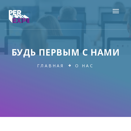
БУДЬ ПЕРВЫМ С НАМИ
ГЛАВНАЯ
О НАС