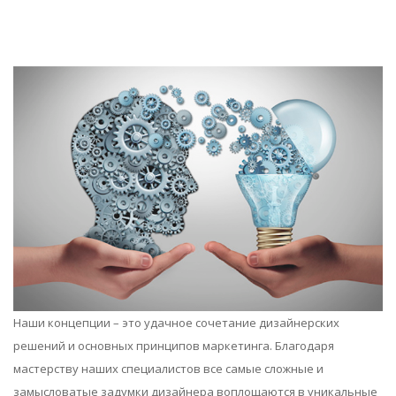
Наши концепции – это удачное сочетание дизайнерских
решений и основных принципов маркетинга. Благодаря
мастерству наших специалистов все самые сложные и
замысловатые задумки дизайнера воплощаются в уникальные