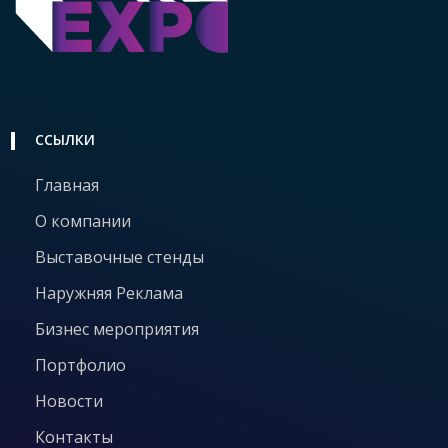
ССЫЛКИ
Главная
О компании
Выставочные стенды
Наружняя Реклама
Бизнес мероприятия
Портфолио
Новости
Контакты