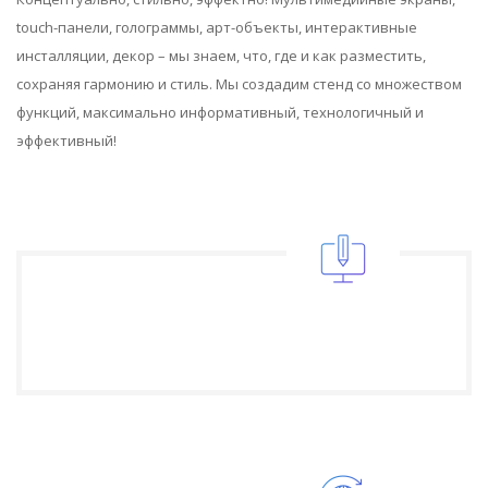
touch-панели, голограммы, арт-объекты, интерактивные
инсталляции, декор – мы знаем, что, где и как разместить,
сохраняя гармонию и стиль. Мы создадим стенд со множеством
функций, максимально информативный, технологичный и
эффективный!