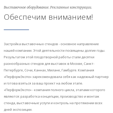
Выставочное оборудование. Рекламные конструкции.
Обеспечим вниманием!
Застройка выставочных стендов - основное направление
нашей компании. Этой деятельности посвящены долгие годы.
Результатом этой плодотворной работы стали десятки
разнообразных стендов для выставок в Москве, Санкт-
Петербурге, Сочи, Каннах, Милане, Гамбурге. Компания
«ПерформЭкспо» зарекомендовала себя как надежный партнер
и готова взяться за ваш проект на любом этапе.
«ПерформЭкспо» - компания полного цикла, этапами которого
являются: разработка концепции, производство и монтаж
стенда, выставочные услуги и контроль на протяжении всех
дней экспозиции.