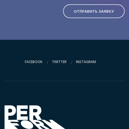
ОТПРАВИТЬ ЗАЯВКУ
FACEBOOK
TWITTER
INSTAGRAM