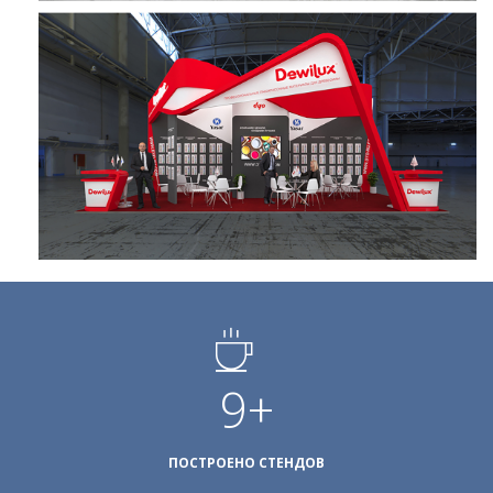
13
+
ПОСТРОЕНО СТЕНДОВ