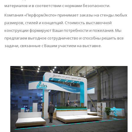
материалов и в соответствии с нормами безопасности.
Компания «ПерформЭкспо» принимает заказы на стенды любых
размеров, стилей и концепций. Стоимость выставочной
конструкции формируют Ваши потребности и пожелания. Мы
предлагаем выгодное сотрудничество и способны решить все
задачи, связанные с Вашим участием на выставке.