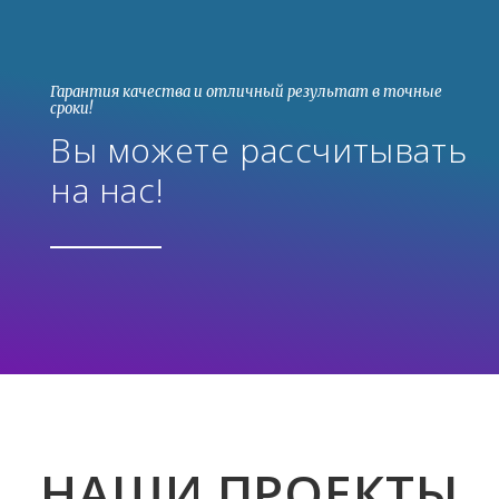
Гарантия качества и отличный результат в точные
сроки!
Вы можете рассчитывать
на нас!
НАШИ ПРОЕКТЫ