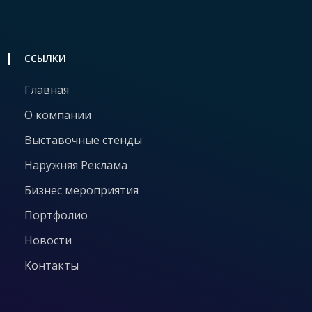
ССЫЛКИ
Главная
О компании
Выставочные стенды
Наружняя Реклама
Бизнес мероприятия
Портфолио
Новости
Контакты