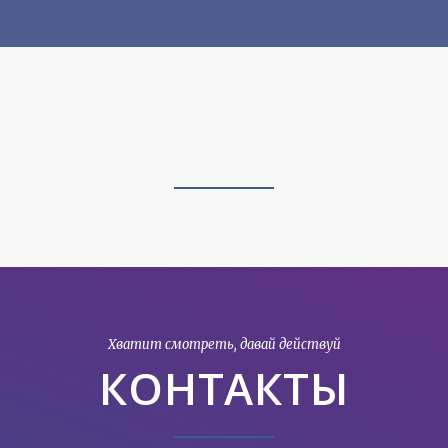
Хватит смотреть, давай действуй
КОНТАКТЫ