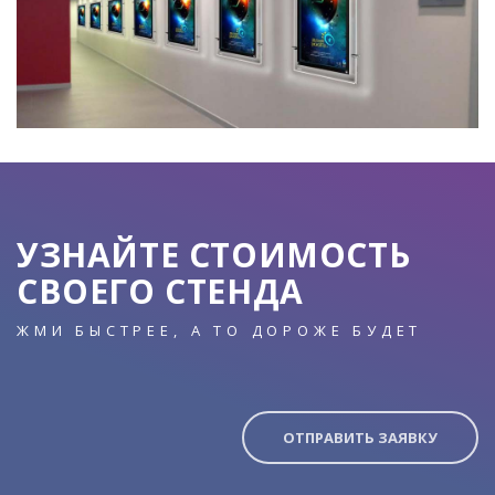
УЗНАЙТЕ СТОИМОСТЬ
СВОЕГО СТЕНДА
ЖМИ БЫСТРЕЕ, А ТО ДОРОЖЕ БУДЕТ
ОТПРАВИТЬ ЗАЯВКУ