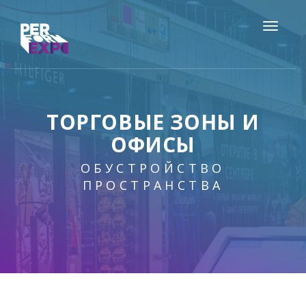
ТОРГОВЫЕ ЗОНЫ И
ОФИСЫ
ОБУСТРОЙСТВО
ПРОСТРАНСТВА