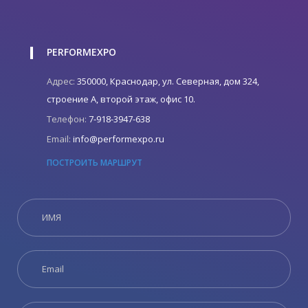
PERFORMEXPO
Адрес:
350000, Краснодар, ул. Северная, дом 324,
строение А, второй этаж, офис 10.
Телефон:
7-918-3947-638
Email:
info@performexpo.ru
ПОСТРОИТЬ МАРШРУТ