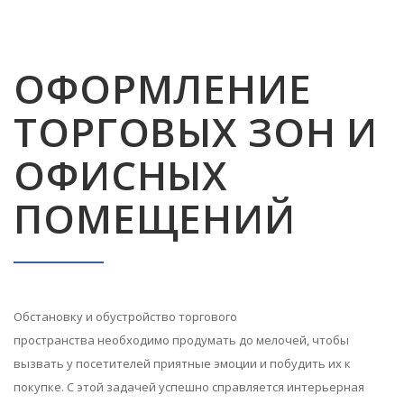
ОФОРМЛЕНИЕ
ТОРГОВЫХ ЗОН И
ОФИСНЫХ
ПОМЕЩЕНИЙ
Обстановку и обустройство торгового
пространства необходимо продумать до мелочей, чтобы
вызвать у посетителей приятные эмоции и побудить их к
покупке. С этой задачей успешно справляется интерьерная