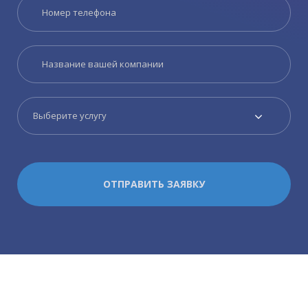
Выберите услугу
ОТПРАВИТЬ ЗАЯВКУ