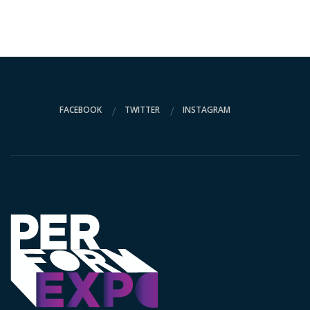
FACEBOOK
TWITTER
INSTAGRAM