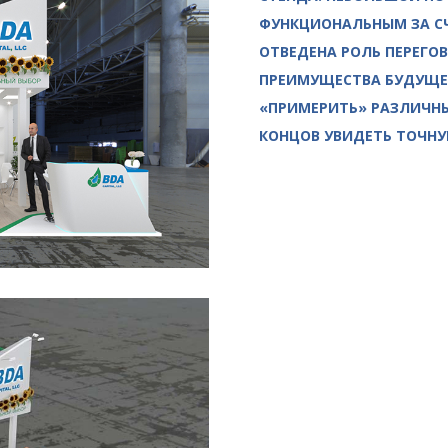
ФУНКЦИОНАЛЬНЫМ ЗА С
ОТВЕДЕНА РОЛЬ ПЕРЕГОВ
ПРЕИМУЩЕСТВА БУДУЩЕЙ
«ПРИМЕРИТЬ» РАЗЛИЧНЫ
КОНЦОВ УВИДЕТЬ ТОЧНУ