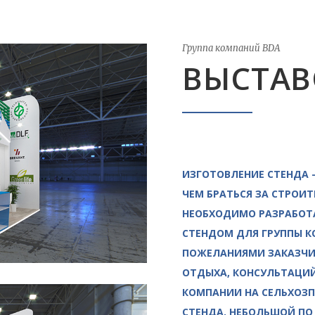
Группа компаний BDA
ВЫСТАВ
ИЗГОТОВЛЕНИЕ СТЕНДА –
ЧЕМ БРАТЬСЯ ЗА СТРОИ
НЕОБХОДИМО РАЗРАБОТА
СТЕНДОМ ДЛЯ ГРУППЫ К
ПОЖЕЛАНИЯМИ ЗАКАЗЧИК
ОТДЫХА, КОНСУЛЬТАЦИЙ
КОМПАНИИ НА СЕЛЬХОЗ
СТЕНДА. НЕБОЛЬШОЙ ПО