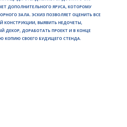
ЧЕТ ДОПОЛНИТЕЛЬНОГО ЯРУСА, КОТОРОМУ
ОРНОГО ЗАЛА. ЭСКИЗ ПОЗВОЛЯЕТ ОЦЕНИТЬ ВСЕ
 КОНСТРУКЦИИ, ВЫЯВИТЬ НЕДОЧЕТЫ,
Й ДЕКОР, ДОРАБОТАТЬ ПРОЕКТ И В КОНЦЕ
Ю КОПИЮ СВОЕГО БУДУЩЕГО СТЕНДА.