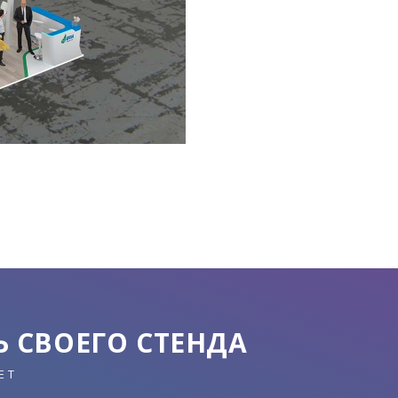
 СВОЕГО СТЕНДА
ЕТ