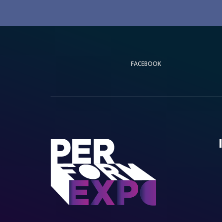
FACEBOOK