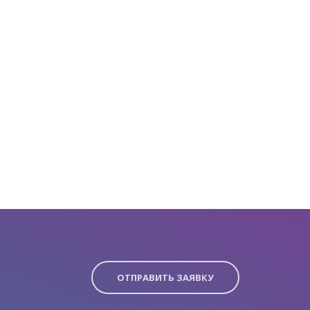
ОТПРАВИТЬ ЗАЯВКУ