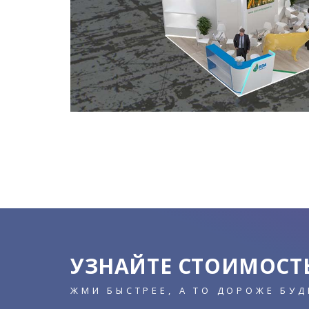
УЗНАЙТЕ СТОИМОСТЬ
ЖМИ БЫСТРЕЕ, А ТО ДОРОЖЕ БУД