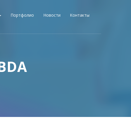
Портфолио
Новости
Контакты
BDA