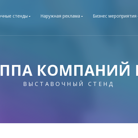
очные стенды
Наружная реклама
Бизнес мероприятия
УППА КОМПАНИЙ 
ВЫСТАВОЧНЫЙ СТЕНД