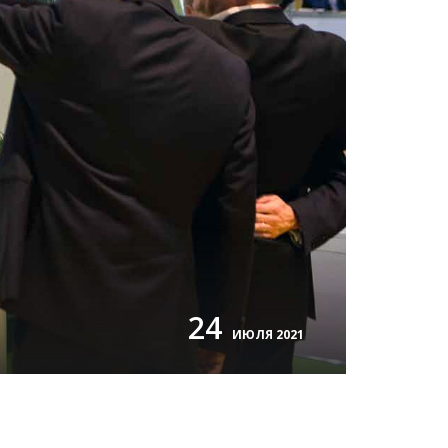
24
ИЮЛЯ 2021