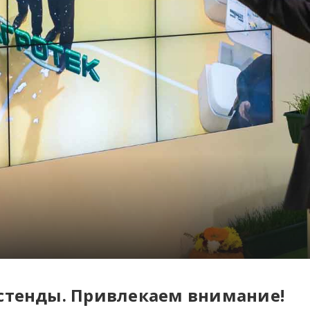
стенды. Привлекаем внимание!