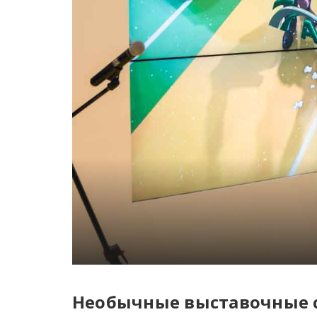
Необычные выставочные 