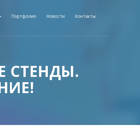
Портфолио
Новости
Контакты
 СТЕНДЫ.
НИЕ!