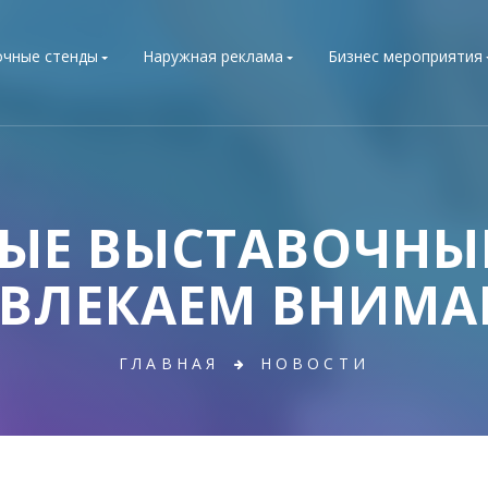
очные стенды
Наружная реклама
Бизнес мероприятия
ЫЕ ВЫСТАВОЧНЫЕ
ВЛЕКАЕМ ВНИМА
ГЛАВНАЯ
НОВОСТИ